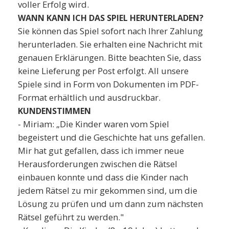
voller Erfolg wird.
WANN KANN ICH DAS SPIEL HERUNTERLADEN?
Sie können das Spiel sofort nach Ihrer Zahlung
herunterladen. Sie erhalten eine Nachricht mit
genauen Erklärungen. Bitte beachten Sie, dass
keine Lieferung per Post erfolgt. All unsere
Spiele sind in Form von Dokumenten im PDF-
Format erhältlich und ausdruckbar.
KUNDENSTIMMEN
- Miriam: „Die Kinder waren vom Spiel
begeistert und die Geschichte hat uns gefallen.
Mir hat gut gefallen, dass ich immer neue
Herausforderungen zwischen die Rätsel
einbauen konnte und dass die Kinder nach
jedem Rätsel zu mir gekommen sind, um die
Lösung zu prüfen und um dann zum nächsten
Rätsel geführt zu werden."