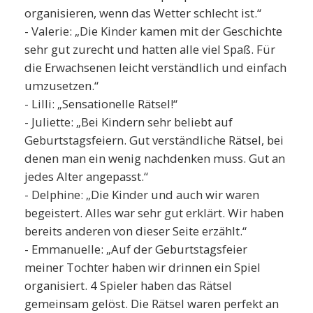
organisieren, wenn das Wetter schlecht ist.“
- Valerie: „Die Kinder kamen mit der Geschichte
sehr gut zurecht und hatten alle viel Spaß. Für
die Erwachsenen leicht verständlich und einfach
umzusetzen.“
- Lilli: „Sensationelle Rätsel!“
- Juliette: „Bei Kindern sehr beliebt auf
Geburtstagsfeiern. Gut verständliche Rätsel, bei
denen man ein wenig nachdenken muss. Gut an
jedes Alter angepasst.“
- Delphine: „Die Kinder und auch wir waren
begeistert. Alles war sehr gut erklärt. Wir haben
bereits anderen von dieser Seite erzählt.“
- Emmanuelle: „Auf der Geburtstagsfeier
meiner Tochter haben wir drinnen ein Spiel
organisiert. 4 Spieler haben das Rätsel
gemeinsam gelöst. Die Rätsel waren perfekt an