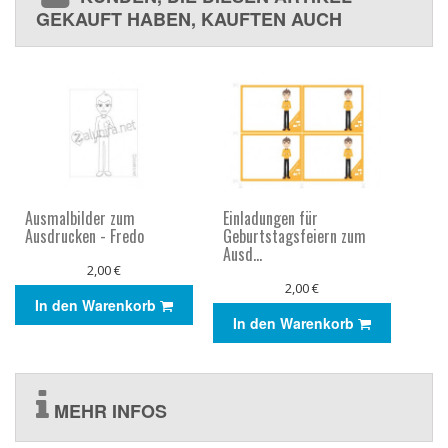
GEKAUFT HABEN, KAUFTEN AUCH
Ausmalbilder zum
Einladungen für
Ausdrucken - Fredo
Geburtstagsfeiern zum
Ausd...
2,00 €
2,00 €
In den Warenkorb
In den Warenkorb
MEHR INFOS