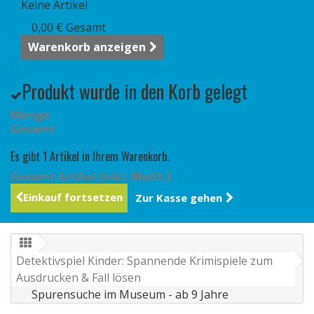
Keine Artikel
0,00 €
Gesamt
Warenkorb anzeigen
Produkt wurde in den Korb gelegt
Menge
Gesamt
Es gibt 1 Artikel in Ihrem Warenkorb.
Gesamt Artikel (inkl. MwSt.)
Einkauf fortsetzen
Zur Kasse gehen
Detektivspiel Kinder: Spannende Krimispiele zum
Ausdrucken & Fall lösen
Spurensuche im Museum - ab 9 Jahre