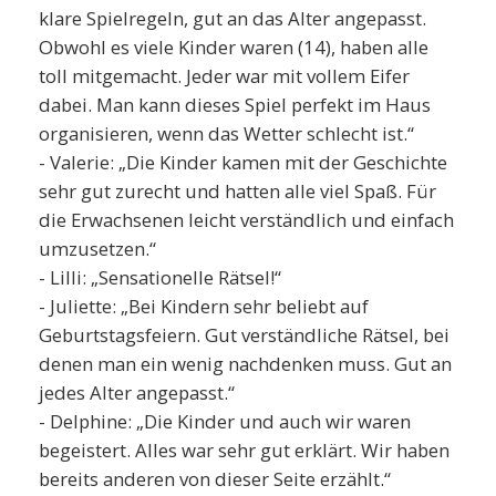
klare Spielregeln, gut an das Alter angepasst.
Obwohl es viele Kinder waren (14), haben alle
toll mitgemacht. Jeder war mit vollem Eifer
dabei. Man kann dieses Spiel perfekt im Haus
organisieren, wenn das Wetter schlecht ist.“
- Valerie: „Die Kinder kamen mit der Geschichte
sehr gut zurecht und hatten alle viel Spaß. Für
die Erwachsenen leicht verständlich und einfach
umzusetzen.“
- Lilli: „Sensationelle Rätsel!“
- Juliette: „Bei Kindern sehr beliebt auf
Geburtstagsfeiern. Gut verständliche Rätsel, bei
denen man ein wenig nachdenken muss. Gut an
jedes Alter angepasst.“
- Delphine: „Die Kinder und auch wir waren
begeistert. Alles war sehr gut erklärt. Wir haben
bereits anderen von dieser Seite erzählt.“