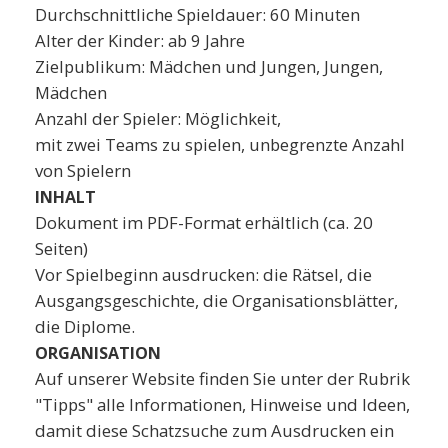
Durchschnittliche Spieldauer: 60 Minuten
Alter der Kinder: ab 9 Jahre
Zielpublikum: Mädchen und Jungen, Jungen,
Mädchen
Anzahl der Spieler: Möglichkeit,
mit zwei Teams zu spielen, unbegrenzte Anzahl
von Spielern
INHALT
Dokument im PDF-Format erhältlich (ca. 20
Seiten)
Vor Spielbeginn ausdrucken: die Rätsel, die
Ausgangsgeschichte, die Organisationsblätter,
die Diplome.
ORGANISATION
Auf unserer Website finden Sie unter der Rubrik
"Tipps" alle Informationen, Hinweise und Ideen,
damit diese Schatzsuche zum Ausdrucken ein