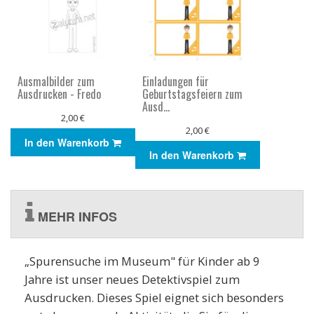
Ausmalbilder zum
Einladungen für
Ausdrucken - Fredo
Geburtstagsfeiern zum
Ausd...
2,00 €
2,00 €
In den Warenkorb
In den Warenkorb
MEHR INFOS
„Spurensuche im Museum" für Kinder ab 9
Jahre ist unser neues Detektivspiel zum
Ausdrucken. Dieses Spiel eignet sich besonders