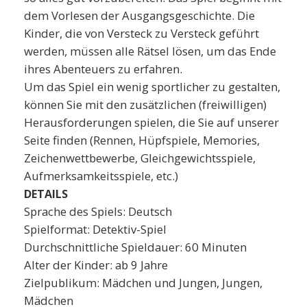
dem Vorlesen der Ausgangsgeschichte. Die
Kinder, die von Versteck zu Versteck geführt
werden, müssen alle Rätsel lösen, um das Ende
ihres Abenteuers zu erfahren.
Um das Spiel ein wenig sportlicher zu gestalten,
können Sie mit den zusätzlichen (freiwilligen)
Herausforderungen spielen, die Sie auf unserer
Seite finden (Rennen, Hüpfspiele, Memories,
Zeichenwettbewerbe, Gleichgewichtsspiele,
Aufmerksamkeitsspiele, etc.)
DETAILS
Sprache des Spiels: Deutsch
Spielformat: Detektiv-Spiel
Durchschnittliche Spieldauer: 60 Minuten
Alter der Kinder: ab 9 Jahre
Zielpublikum: Mädchen und Jungen, Jungen,
Mädchen