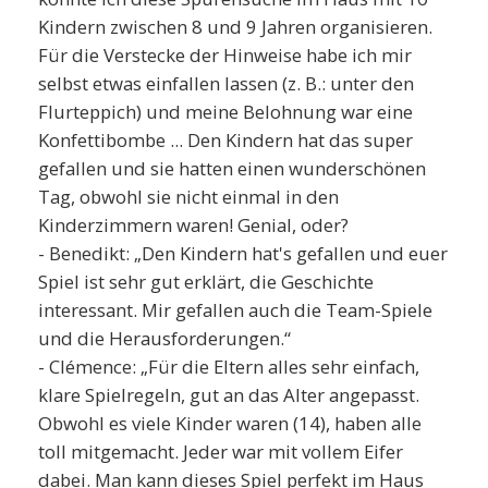
Kindern zwischen 8 und 9 Jahren organisieren.
Für die Verstecke der Hinweise habe ich mir
selbst etwas einfallen lassen (z. B.: unter den
Flurteppich) und meine Belohnung war eine
Konfettibombe ... Den Kindern hat das super
gefallen und sie hatten einen wunderschönen
Tag, obwohl sie nicht einmal in den
Kinderzimmern waren! Genial, oder?
- Benedikt: „Den Kindern hat's gefallen und euer
Spiel ist sehr gut erklärt, die Geschichte
interessant. Mir gefallen auch die Team-Spiele
und die Herausforderungen.“
- Clémence: „Für die Eltern alles sehr einfach,
klare Spielregeln, gut an das Alter angepasst.
Obwohl es viele Kinder waren (14), haben alle
toll mitgemacht. Jeder war mit vollem Eifer
dabei. Man kann dieses Spiel perfekt im Haus