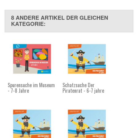
8 ANDERE ARTIKEL DER GLEICHEN
KATEGORIE:
Spurensuche im Museum
Schatzsuche Der
- 7-8 Jahre
Piratenrat - 6-7 jahre