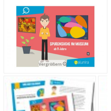
Vergrößern