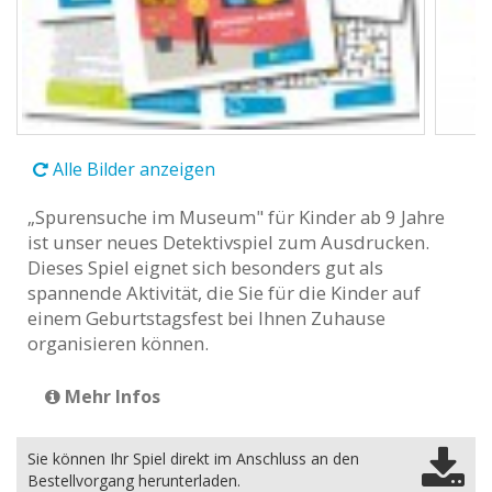
Alle Bilder anzeigen
„Spurensuche im Museum" für Kinder ab 9 Jahre
ist unser neues Detektivspiel zum Ausdrucken.
Dieses Spiel eignet sich besonders gut als
spannende Aktivität, die Sie für die Kinder auf
einem Geburtstagsfest bei Ihnen Zuhause
organisieren können.
Mehr Infos
Sie können Ihr Spiel direkt im Anschluss an den
Bestellvorgang herunterladen.