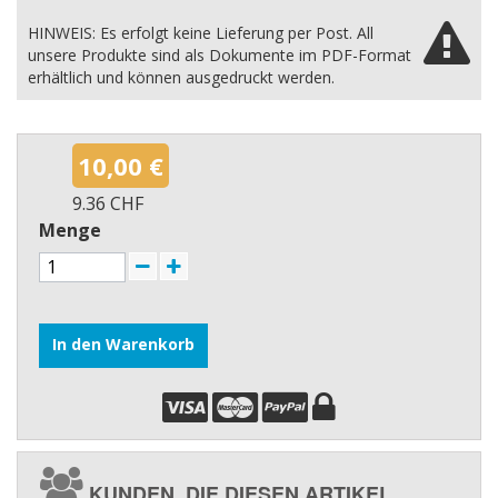
HINWEIS: Es erfolgt keine Lieferung per Post. All
unsere Produkte sind als Dokumente im PDF-Format
erhältlich und können ausgedruckt werden.
10,00 €
9.36 CHF
Menge
In den Warenkorb
KUNDEN, DIE DIESEN ARTIKEL