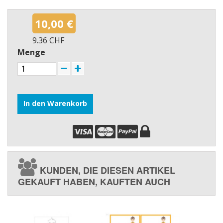
10,00 €
9.36 CHF
Menge
In den Warenkorb
KUNDEN, DIE DIESEN ARTIKEL
GEKAUFT HABEN, KAUFTEN AUCH