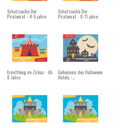
Schatzsuche Der
Schatzsuche Der
Piratenrat - 4-5 jahre
Piratenrat - 8-11 jahre
Ermittlung im Zirkus - Ab
Geheimnis des Halloween
8 Jahre
Hotels -...