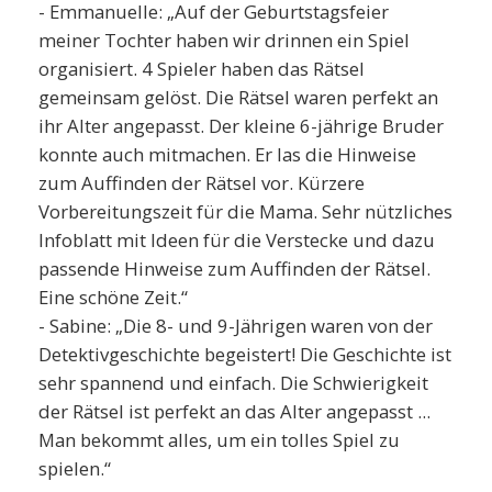
- Emmanuelle: „Auf der Geburtstagsfeier
meiner Tochter haben wir drinnen ein Spiel
organisiert. 4 Spieler haben das Rätsel
gemeinsam gelöst. Die Rätsel waren perfekt an
ihr Alter angepasst. Der kleine 6-jährige Bruder
konnte auch mitmachen. Er las die Hinweise
zum Auffinden der Rätsel vor. Kürzere
Vorbereitungszeit für die Mama. Sehr nützliches
Infoblatt mit Ideen für die Verstecke und dazu
passende Hinweise zum Auffinden der Rätsel.
Eine schöne Zeit.“
- Sabine: „Die 8- und 9-Jährigen waren von der
Detektivgeschichte begeistert! Die Geschichte ist
sehr spannend und einfach. Die Schwierigkeit
der Rätsel ist perfekt an das Alter angepasst ...
Man bekommt alles, um ein tolles Spiel zu
spielen.“