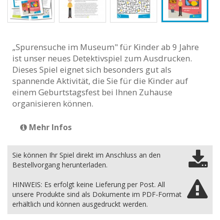
„Spurensuche im Museum" für Kinder ab 9 Jahre
ist unser neues Detektivspiel zum Ausdrucken.
Dieses Spiel eignet sich besonders gut als
spannende Aktivität, die Sie für die Kinder auf
einem Geburtstagsfest bei Ihnen Zuhause
organisieren können.
Mehr Infos
Sie können Ihr Spiel direkt im Anschluss an den
Bestellvorgang herunterladen.
HINWEIS: Es erfolgt keine Lieferung per Post. All
unsere Produkte sind als Dokumente im PDF-Format
erhältlich und können ausgedruckt werden.