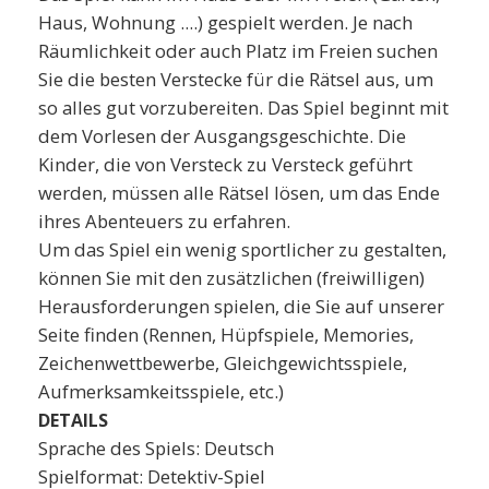
Haus, Wohnung ....) gespielt werden. Je nach
Räumlichkeit oder auch Platz im Freien suchen
Sie die besten Verstecke für die Rätsel aus, um
so alles gut vorzubereiten. Das Spiel beginnt mit
dem Vorlesen der Ausgangsgeschichte. Die
Kinder, die von Versteck zu Versteck geführt
werden, müssen alle Rätsel lösen, um das Ende
ihres Abenteuers zu erfahren.
Um das Spiel ein wenig sportlicher zu gestalten,
können Sie mit den zusätzlichen (freiwilligen)
Herausforderungen spielen, die Sie auf unserer
Seite finden (Rennen, Hüpfspiele, Memories,
Zeichenwettbewerbe, Gleichgewichtsspiele,
Aufmerksamkeitsspiele, etc.)
DETAILS
Sprache des Spiels: Deutsch
Spielformat: Detektiv-Spiel