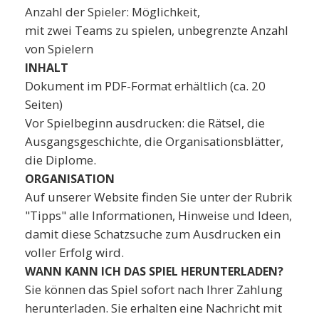
Anzahl der Spieler: Möglichkeit,
mit zwei Teams zu spielen, unbegrenzte Anzahl
von Spielern
INHALT
Dokument im PDF-Format erhältlich (ca. 20
Seiten)
Vor Spielbeginn ausdrucken: die Rätsel, die
Ausgangsgeschichte, die Organisationsblätter,
die Diplome.
ORGANISATION
Auf unserer Website finden Sie unter der Rubrik
"Tipps" alle Informationen, Hinweise und Ideen,
damit diese Schatzsuche zum Ausdrucken ein
voller Erfolg wird.
WANN KANN ICH DAS SPIEL HERUNTERLADEN?
Sie können das Spiel sofort nach Ihrer Zahlung
herunterladen. Sie erhalten eine Nachricht mit