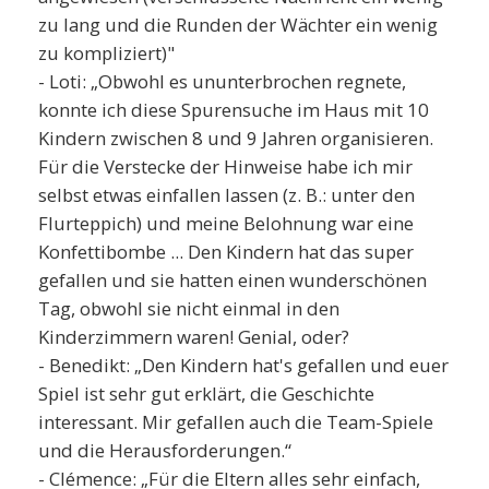
zu lang und die Runden der Wächter ein wenig
zu kompliziert)"
- Loti: „Obwohl es ununterbrochen regnete,
konnte ich diese Spurensuche im Haus mit 10
Kindern zwischen 8 und 9 Jahren organisieren.
Für die Verstecke der Hinweise habe ich mir
selbst etwas einfallen lassen (z. B.: unter den
Flurteppich) und meine Belohnung war eine
Konfettibombe ... Den Kindern hat das super
gefallen und sie hatten einen wunderschönen
Tag, obwohl sie nicht einmal in den
Kinderzimmern waren! Genial, oder?
- Benedikt: „Den Kindern hat's gefallen und euer
Spiel ist sehr gut erklärt, die Geschichte
interessant. Mir gefallen auch die Team-Spiele
und die Herausforderungen.“
- Clémence: „Für die Eltern alles sehr einfach,