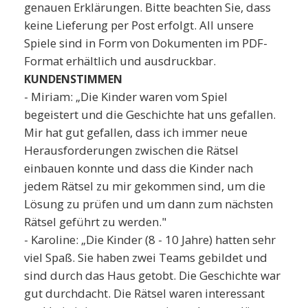
genauen Erklärungen. Bitte beachten Sie, dass
keine Lieferung per Post erfolgt. All unsere
Spiele sind in Form von Dokumenten im PDF-
Format erhältlich und ausdruckbar.
KUNDENSTIMMEN
- Miriam: „Die Kinder waren vom Spiel
begeistert und die Geschichte hat uns gefallen.
Mir hat gut gefallen, dass ich immer neue
Herausforderungen zwischen die Rätsel
einbauen konnte und dass die Kinder nach
jedem Rätsel zu mir gekommen sind, um die
Lösung zu prüfen und um dann zum nächsten
Rätsel geführt zu werden."
- Karoline: „Die Kinder (8 - 10 Jahre) hatten sehr
viel Spaß. Sie haben zwei Teams gebildet und
sind durch das Haus getobt. Die Geschichte war
gut durchdacht. Die Rätsel waren interessant