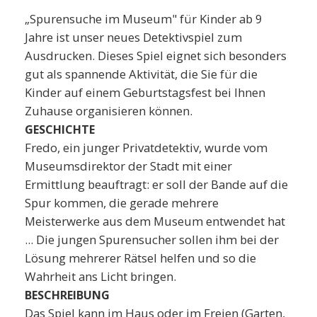
„Spurensuche im Museum" für Kinder ab 9
Jahre ist unser neues Detektivspiel zum
Ausdrucken. Dieses Spiel eignet sich besonders
gut als spannende Aktivität, die Sie für die
Kinder auf einem Geburtstagsfest bei Ihnen
Zuhause organisieren können.
GESCHICHTE
Fredo, ein junger Privatdetektiv, wurde vom
Museumsdirektor der Stadt mit einer
Ermittlung beauftragt: er soll der Bande auf die
Spur kommen, die gerade mehrere
Meisterwerke aus dem Museum entwendet hat
... Die jungen Spurensucher sollen ihm bei der
Lösung mehrerer Rätsel helfen und so die
Wahrheit ans Licht bringen.
BESCHREIBUNG
Das Spiel kann im Haus oder im Freien (Garten,