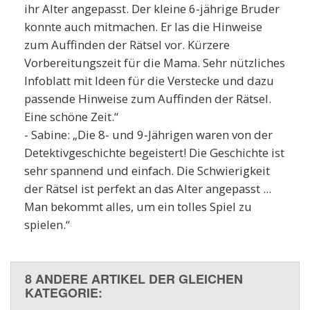
ihr Alter angepasst. Der kleine 6-jährige Bruder
konnte auch mitmachen. Er las die Hinweise
zum Auffinden der Rätsel vor. Kürzere
Vorbereitungszeit für die Mama. Sehr nützliches
Infoblatt mit Ideen für die Verstecke und dazu
passende Hinweise zum Auffinden der Rätsel.
Eine schöne Zeit.“
- Sabine: „Die 8- und 9-Jährigen waren von der
Detektivgeschichte begeistert! Die Geschichte ist
sehr spannend und einfach. Die Schwierigkeit
der Rätsel ist perfekt an das Alter angepasst ...
Man bekommt alles, um ein tolles Spiel zu
spielen.“
8 ANDERE ARTIKEL DER GLEICHEN
KATEGORIE: