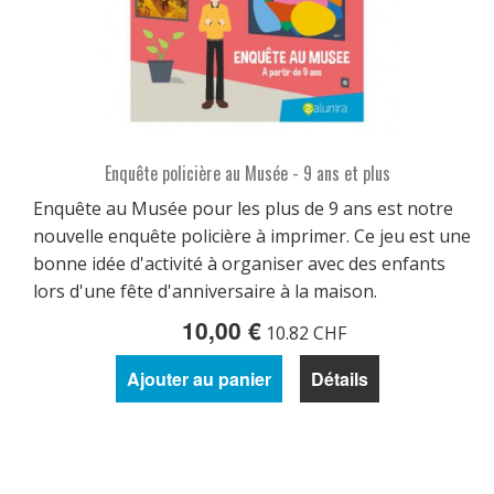
Enquête policière au Musée - 9 ans et plus
Enquête au Musée pour les plus de 9 ans est notre
nouvelle enquête policière à imprimer. Ce jeu est une
bonne idée d'activité à organiser avec des enfants
lors d'une fête d'anniversaire à la maison.
10,00 €
10.82 CHF
Ajouter au panier
Détails