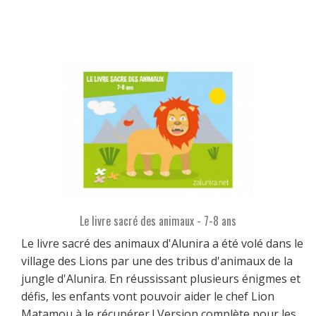
Le livre sacré des animaux - 7-8 ans
Le livre sacré des animaux d'Alunira a été volé dans le
village des Lions par une des tribus d'animaux de la
jungle d'Alunira. En réussissant plusieurs énigmes et
défis, les enfants vont pouvoir aider le chef Lion
Matamou à le récupérer ! Version complète pour les