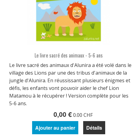
Le livre sacré des animaux - 5-6 ans
Le livre sacré des animaux d'Alunira a été volé dans le
village des Lions par une des tribus d'animaux de la
jungle d'Alunira. En réussissant plusieurs énigmes et
défis, les enfants vont pouvoir aider le chef Lion
Matamou à le récupérer ! Version complète pour les
5-6 ans.
0,00 €
0.00 CHF
Ajouter au panier
Détails