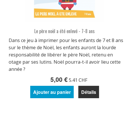
Le père noël a été enlevé - 7-8 ans
Dans ce jeu à imprimer pour les enfants de 7 et 8 ans
sur le thème de Noël, les enfants auront la lourde
responsabilité de libérer le père Noël, retenu en
otage par ses lutins. Noël pourra-t-il avoir lieu cette
année ?
5,00 €
5.41 CHF
Ajouter au panier
Détails