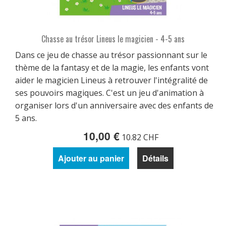
Chasse au trésor Lineus le magicien - 4-5 ans
Dans ce jeu de chasse au trésor passionnant sur le
thème de la fantasy et de la magie, les enfants vont
aider le magicien Lineus à retrouver l'intégralité de
ses pouvoirs magiques. C'est un jeu d'animation à
organiser lors d'un anniversaire avec des enfants de
5 ans.
10,00 €
10.82 CHF
Ajouter au panier
Détails