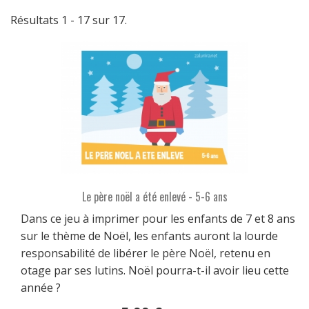
Résultats 1 - 17 sur 17.
Le père noël a été enlevé - 5-6 ans
Dans ce jeu à imprimer pour les enfants de 7 et 8 ans
sur le thème de Noël, les enfants auront la lourde
responsabilité de libérer le père Noël, retenu en
otage par ses lutins. Noël pourra-t-il avoir lieu cette
année ?