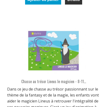
Chasse au trésor Lineus le magicien - 8-11...
Dans ce jeu de chasse au trésor passionnant sur le
thème de la fantasy et de la magie, les enfants vont
aider le magicien Lineus à retrouver l'intégralité de