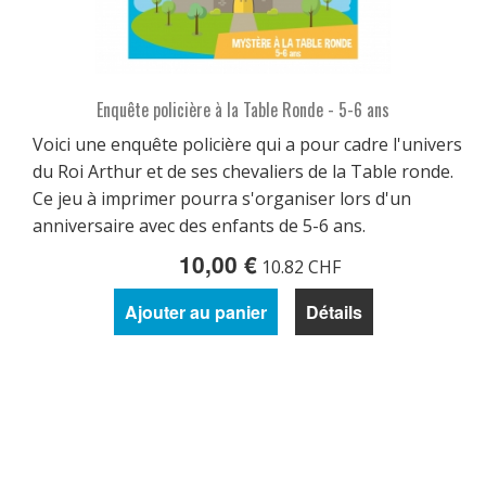
Enquête policière à la Table Ronde - 5-6 ans
Voici une enquête policière qui a pour cadre l'univers
du Roi Arthur et de ses chevaliers de la Table ronde.
Ce jeu à imprimer pourra s'organiser lors d'un
anniversaire avec des enfants de 5-6 ans.
10,00 €
10.82 CHF
Ajouter au panier
Détails