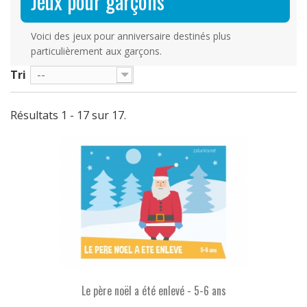
Jeux pour garçons
Voici des jeux pour anniversaire destinés plus
particulièrement aux garçons.
Tri
--
Résultats 1 - 17 sur 17.
Le père noël a été enlevé - 5-6 ans