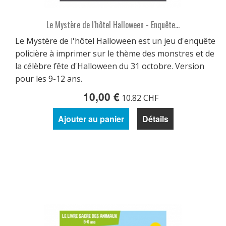
Le Mystère de l'hôtel Halloween - Enquête...
Le Mystère de l'hôtel Halloween est un jeu d'enquête
policière à imprimer sur le thème des monstres et de
la célèbre fête d'Halloween du 31 octobre. Version
pour les 9-12 ans.
10,00 €
10.82 CHF
Ajouter au panier
Détails