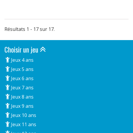
Résultats 1 - 17 sur 17.
Choisir un jeu
Jeux 4 ans
Jeux 5 ans
Jeux 6 ans
Jeux 7 ans
Jeux 8 ans
Jeux 9 ans
Jeux 10 ans
Jeux 11 ans