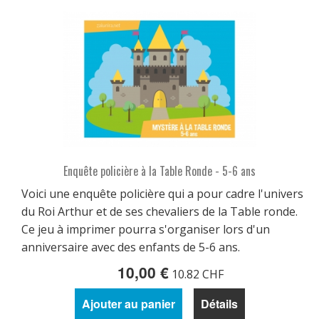
Enquête policière à la Table Ronde - 5-6 ans
Voici une enquête policière qui a pour cadre l'univers
du Roi Arthur et de ses chevaliers de la Table ronde.
Ce jeu à imprimer pourra s'organiser lors d'un
anniversaire avec des enfants de 5-6 ans.
10,00 €
10.82 CHF
Ajouter au panier
Détails