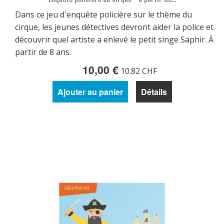
Dans ce jeu d'enquête policière sur le thème du
cirque, les jeunes détectives devront aider la police et
découvrir quel artiste a enlevé le petit singe Saphir. À
partir de 8 ans.
10,00 €
10.82 CHF
Ajouter au panier
Détails