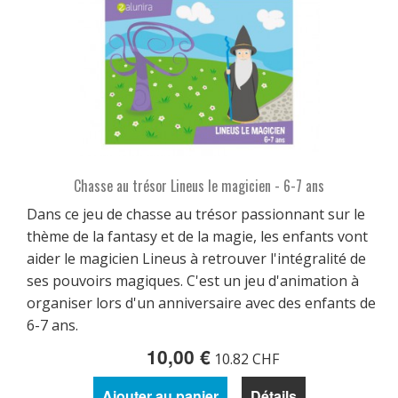
Chasse au trésor Lineus le magicien - 6-7 ans
Dans ce jeu de chasse au trésor passionnant sur le
thème de la fantasy et de la magie, les enfants vont
aider le magicien Lineus à retrouver l'intégralité de
ses pouvoirs magiques. C'est un jeu d'animation à
organiser lors d'un anniversaire avec des enfants de
6-7 ans.
10,00 €
10.82 CHF
Ajouter au panier
Détails