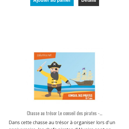
Chasse au trésor Le conseil des pirates -...
Dans cette chasse au trésor à organiser lors d'un