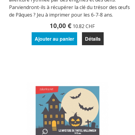
Parviendront-ils à récupérer la clé du trésor des œufs
de Pâques ? Jeu à imprimer pour les 6-7-8 ans.
10,00 €
10.82 CHF
Ajouter au panier
Détails