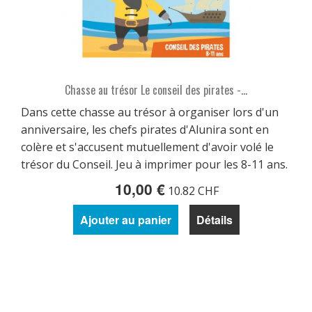
Chasse au trésor Le conseil des pirates -...
Dans cette chasse au trésor à organiser lors d'un
anniversaire, les chefs pirates d'Alunira sont en
colère et s'accusent mutuellement d'avoir volé le
trésor du Conseil. Jeu à imprimer pour les 8-11 ans.
10,00 €
10.82 CHF
Ajouter au panier
Détails