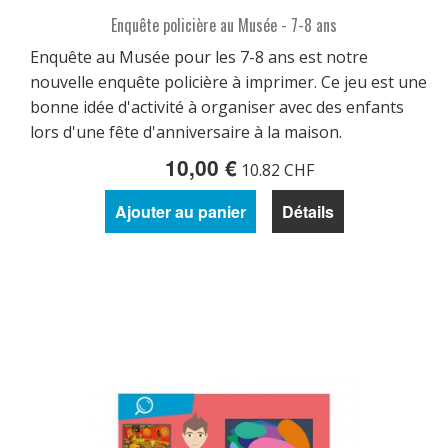
Enquête policière au Musée - 7-8 ans
Enquête au Musée pour les 7-8 ans est notre
nouvelle enquête policière à imprimer. Ce jeu est une
bonne idée d'activité à organiser avec des enfants
lors d'une fête d'anniversaire à la maison.
10,00 €
10.82 CHF
Ajouter au panier
Détails