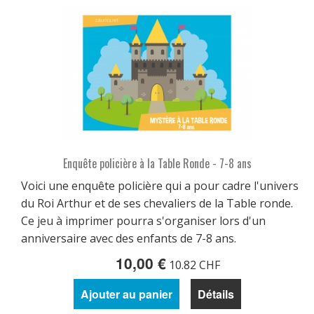
Enquête policière à la Table Ronde - 7-8 ans
Voici une enquête policière qui a pour cadre l'univers
du Roi Arthur et de ses chevaliers de la Table ronde.
Ce jeu à imprimer pourra s'organiser lors d'un
anniversaire avec des enfants de 7-8 ans.
10,00 €
10.82 CHF
Ajouter au panier
Détails