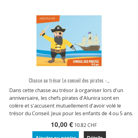
Chasse au trésor Le conseil des pirates -...
Dans cette chasse au trésor à organiser lors d'un
anniversaire, les chefs pirates d'Alunira sont en
colère et s'accusent mutuellement d'avoir volé le
trésor du Conseil. Jeux pour les enfants de 4 ou 5 ans.
10,00 €
10.82 CHF
Ajouter au panier
Détails