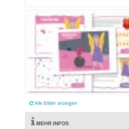
Alle Bilder anzeigen
MEHR INFOS