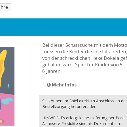
jahre
Bei dieser Schatzsuche mit dem Motto
müssen die Kinder die Fee Lilia retten,
von der schrecklichen Hexe Dokela ge
gehalten wird. Spiel für Kinder von 5-
6 Jahren.
Mehr Infos
Sie können Ihr Spiel direkt im Anschluss an de
Bestellvorgang herunterladen.
HINWEIS: Es erfolgt keine Lieferung per Post.
All unsere Produkte sind als Dokumente im