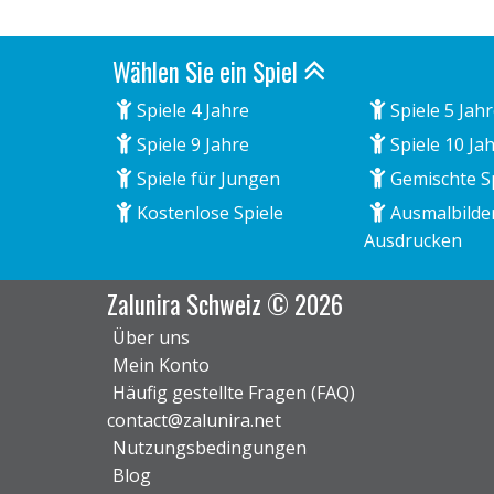
Wählen Sie ein Spiel
Spiele 4 Jahre
Spiele 5 Jah
Spiele 9 Jahre
Spiele 10 Ja
Spiele für Jungen
Gemischte S
Kostenlose Spiele
Ausmalbilde
Ausdrucken
Zalunira Schweiz © 2026
Über uns
Mein Konto
Häufig gestellte Fragen (FAQ)
contact@zalunira.net
Nutzungsbedingungen
Blog