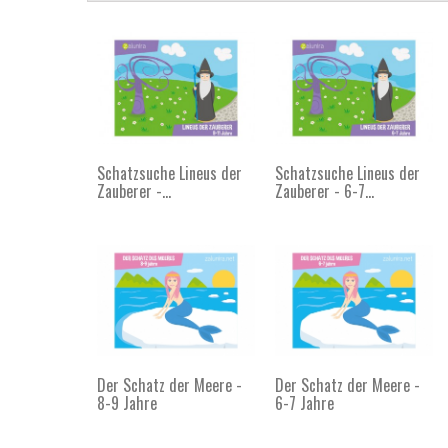
Schatzsuche Lineus der
Schatzsuche Lineus der
Zauberer -...
Zauberer - 6-7...
Der Schatz der Meere -
Der Schatz der Meere -
8-9 Jahre
6-7 Jahre