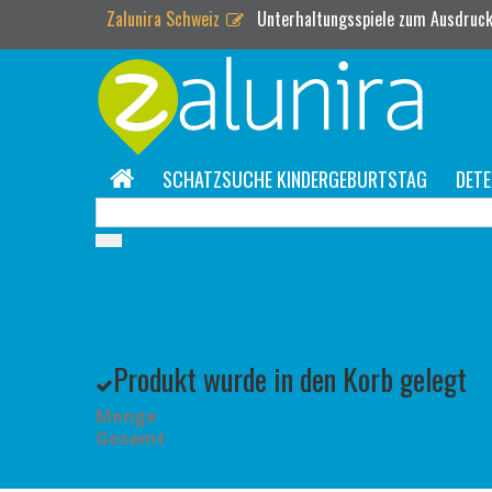
Zalunira Schweiz
Unterhaltungsspiele zum Ausdruck
SCHATZSUCHE KINDERGEBURTSTAG
DETE
Produkt wurde in den Korb gelegt
Menge
Gesamt