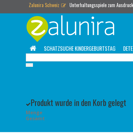
Zalunira Schweiz
Unterhaltungsspiele zum Ausdruck
SCHATZSUCHE KINDERGEBURTSTAG
DETE
Produkt wurde in den Korb gelegt
Menge
Gesamt