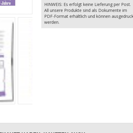
HINWEIS: Es erfolgt keine Lieferung per Post.
All unsere Produkte sind als Dokumente im
PDF-Format erhältlich und können ausgedruc
werden.