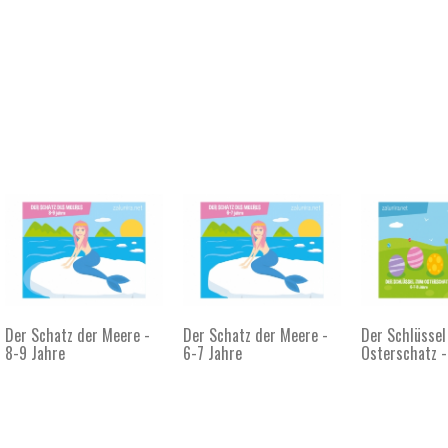
Der Schatz der Meere -
Der Schatz der Meere -
Der Schlüsse
8-9 Jahre
6-7 Jahre
Osterschatz - 