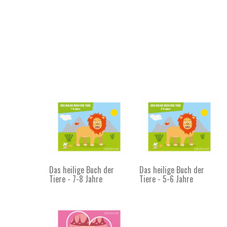
Das heilige Buch der
Das heilige Buch der
Tiere - 7-8 Jahre
Tiere - 5-6 Jahre