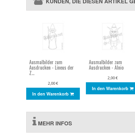
KUNDEN, DIE DIESEN ARTIKEL 
Ausmalbilder zum
Ausmalbilder zum
Ausdrucken - Lineus der
Ausdrucken - Alnio
Z...
2,00 €
2,00 €
In den Warenkorb
In den Warenkorb
MEHR INFOS