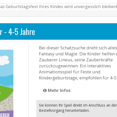
as Geburtstagsfest Ihres Kindes wird unvergesslich bleiben
r - 4-5 Jahre
Bei dieser Schatzsuche dreht sich all
Fantasy und Magie. Die Kinder helfen
Zauberer Lineus, seine Zauberkräfte
zurückzugewinnen. Ein interaktives
Animationsspiel für Feste und
Kindergeburtstage, empfohlen für 4-5 
Mehr Infos
Sie können Ihr Spiel direkt im Anschluss an de
Bestellvorgang herunterladen.