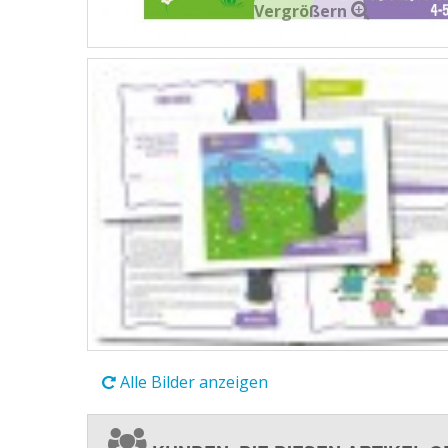
Vergrößern
Alle Bilder anzeigen