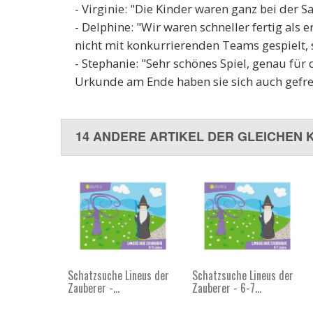
- Virginie: "Die Kinder waren ganz bei der 
- Delphine: "Wir waren schneller fertig als
nicht mit konkurrierenden Teams gespielt, 
- Stephanie: "Sehr schönes Spiel, genau für
Urkunde am Ende haben sie sich auch gefre
14 ANDERE ARTIKEL DER GLEICHEN 
Schatzsuche Lineus der
Schatzsuche Lineus der
Zauberer -...
Zauberer - 6-7...