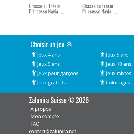
Chasse au trésor
Chasse au trésor
Princesse Nayia -...
Princesse Nayia -...
Choisir un jeu
Jeux 4 ans
Jeux 5 ans
Jeux 9 ans
Jeux 10 ans
Jeux pour garçons
Jeux mixtes
Jeux gratuits
Coloriages
Zalunira Suisse © 2026
A propos
Mon compte
FAQ
contact@zalunira.net