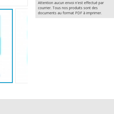
Attention aucun envoi n'est effectué par
courrier. Tous nos produits sont des
documents au format PDF à imprimer.