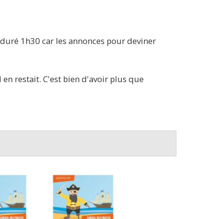
eu a duré 1h30 car les annonces pour deviner
 en restait. C'est bien d'avoir plus que