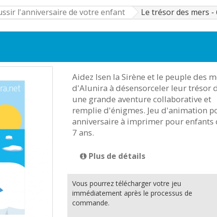
sir l'anniversaire de votre enfant
Le trésor des mers -
Aidez Isen la Sirène et le peuple des m
d'Alunira à désensorceler leur trésor 
une grande aventure collaborative et
remplie d'énigmes. Jeu d'animation p
anniversaire à imprimer pour enfants 
7 ans.
Plus de détails
Vous pourrez télécharger votre jeu
immédiatement après le processus de
commande.