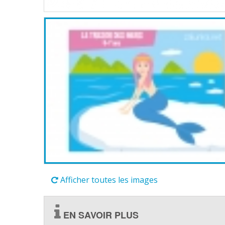
Afficher toutes les images
EN SAVOIR PLUS