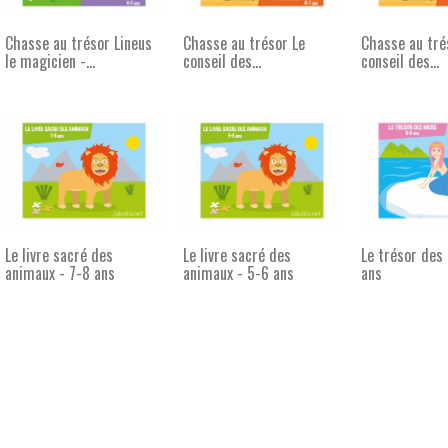
Chasse au trésor Lineus
Chasse au trésor Le
Chasse au tré
le magicien -...
conseil des...
conseil des...
Le livre sacré des
Le livre sacré des
Le trésor des
animaux - 7-8 ans
animaux - 5-6 ans
ans