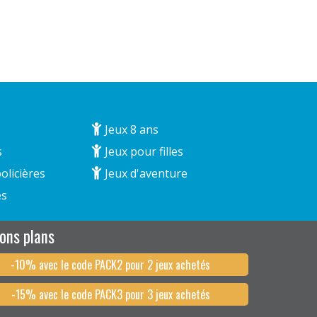
Jeux 8 ans
s
Jeux pour filles
olicières
Jeux d'aventure
és
ons plans
-10% avec le code PACK2 pour 2 jeux achetés
-15% avec le code PACK3 pour 3 jeux achetés